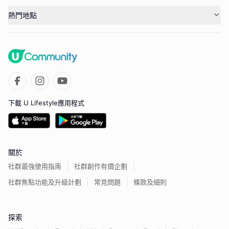
熱門地點
下載 U Lifestyle應用程式
關於
社群最強使用指南
社群創作有價企劃
社群焦點功能及升級計劃
常見問題
條款及細則
探索