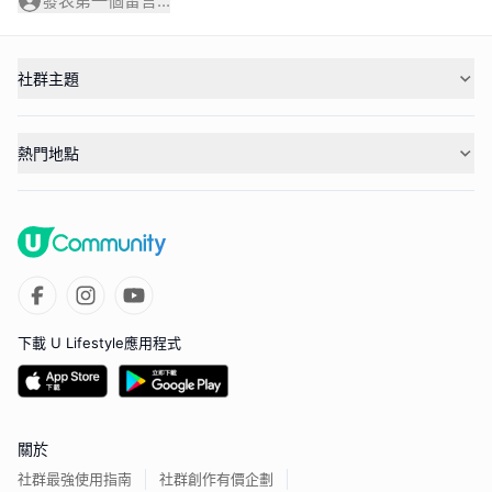
發表第一個留言...
社群主題
熱門地點
下載 U Lifestyle應用程式
關於
社群最強使用指南
社群創作有價企劃