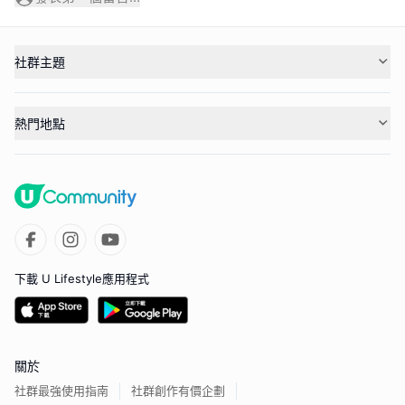
社群主題
熱門地點
下載 U Lifestyle應用程式
關於
社群最強使用指南
社群創作有價企劃