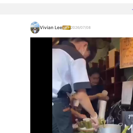
Vivian Lee
2026/07/08