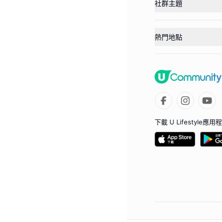
社群主題
熱門地點
下載 U Lifestyle應用