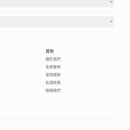
其他
關於我們
免責聲明
使用條款
私隱政策
聯絡我們