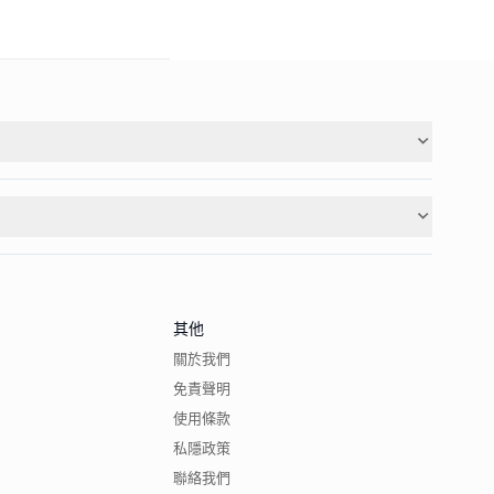
其他
關於我們
免責聲明
使用條款
私隱政策
聯絡我們