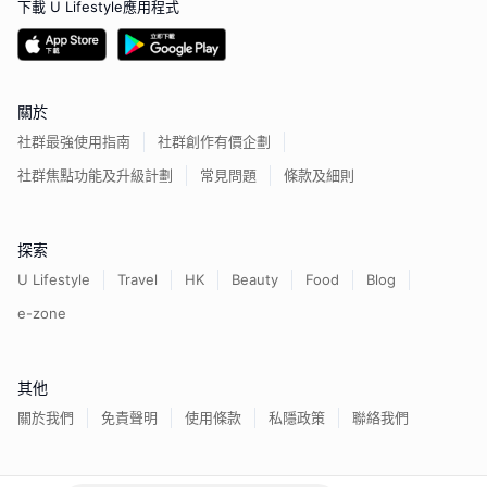
下載 U Lifestyle應用程式
關於
社群最強使用指南
社群創作有價企劃
社群焦點功能及升級計劃
常見問題
條款及細則
探索
U Lifestyle
Travel
HK
Beauty
Food
Blog
e-zone
其他
關於我們
免責聲明
使用條款
私隱政策
聯絡我們