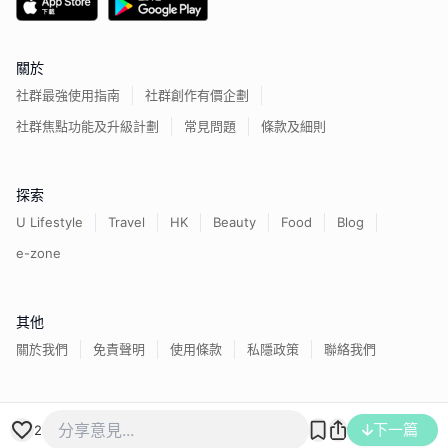
關於
社群最強使用指南
社群創作有價企劃
社群焦點功能及升級計劃
常見問題
條款及細則
探索
U Lifestyle
Travel
HK
Beauty
Food
Blog
e-zone
其他
關於我們
免責聲明
使用條款
私隱政策
聯絡我們
香港經濟日報版權所有©
2026
下一篇
2