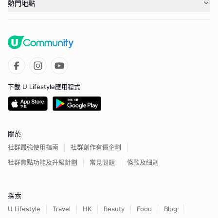
熱門地點
下載 U Lifestyle應用程式
關於
社群最強使用指南
社群創作有價企劃
社群焦點功能及升級計劃
常見問題
條款及細則
探索
U Lifestyle
Travel
HK
Beauty
Food
Blog