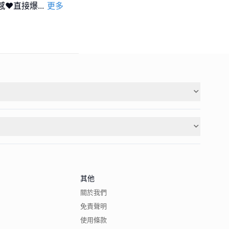
❤️直接爆
...
更多
其他
關於我們
免責聲明
使用條款