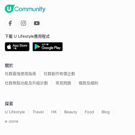
下載 U Lifestyle應用程式
關於
社群最強使用指南
社群創作有價企劃
社群焦點功能及升級計劃
常見問題
條款及細則
探索
U Lifestyle
Travel
HK
Beauty
Food
Blog
e-zone