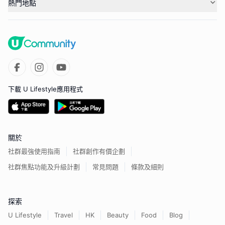
熱門地點
下載 U Lifestyle應用程式
關於
社群最強使用指南
社群創作有價企劃
社群焦點功能及升級計劃
常見問題
條款及細則
探索
U Lifestyle
Travel
HK
Beauty
Food
Blog