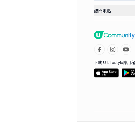
熱門地點
下載 U Lifestyle應用