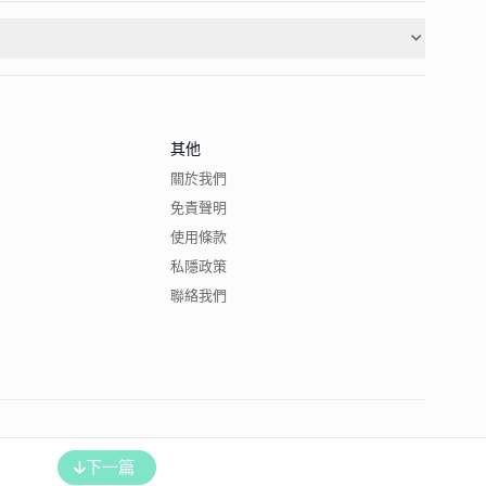
其他
關於我們
免責聲明
使用條款
私隱政策
聯絡我們
下一篇