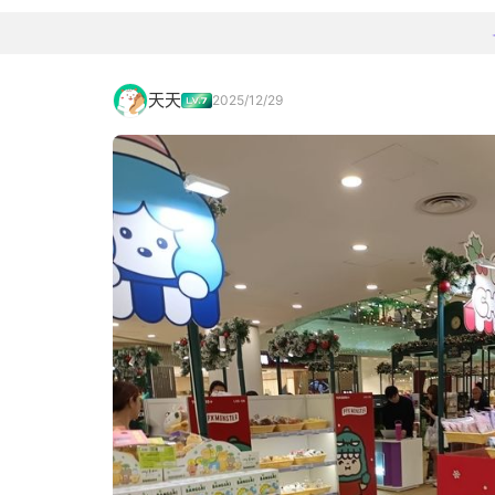
天天
2025/12/29