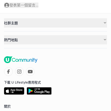
發表第一個留言...
社群主題
熱門地點
下載 U Lifestyle應用程式
關於