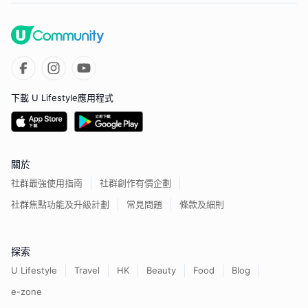
下載 U Lifestyle應用程式
關於
社群最強使用指南
社群創作有價企劃
社群焦點功能及升級計劃
常見問題
條款及細則
探索
U Lifestyle
Travel
HK
Beauty
Food
Blog
e-zone