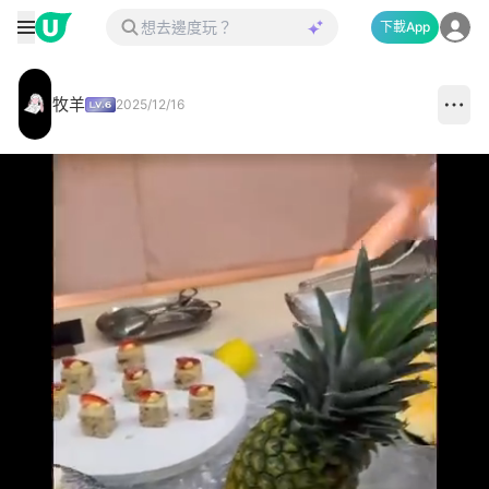
下載App
牧羊
2025/12/16