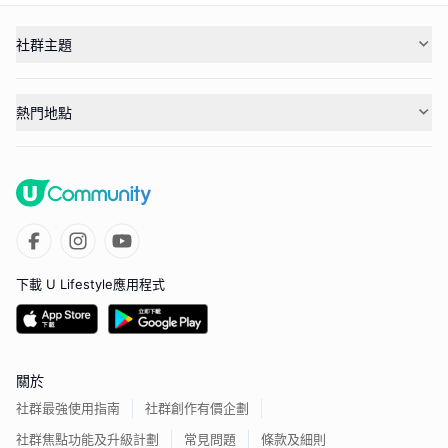
社群主題
熱門地點
下載 U Lifestyle應用程式
關於
社群最強使用指南
社群創作有價企劃
社群焦點功能及升級計劃
常見問題
條款及細則