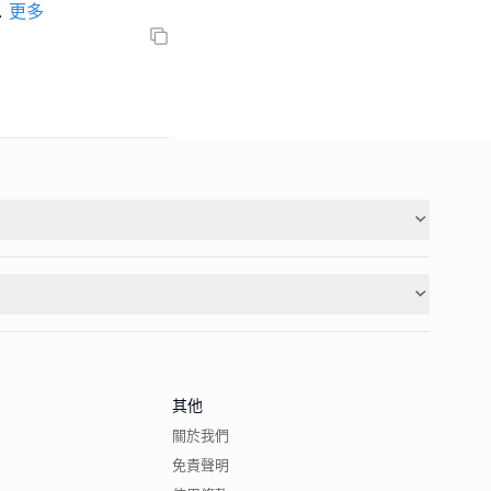
.
更多
其他
關於我們
免責聲明