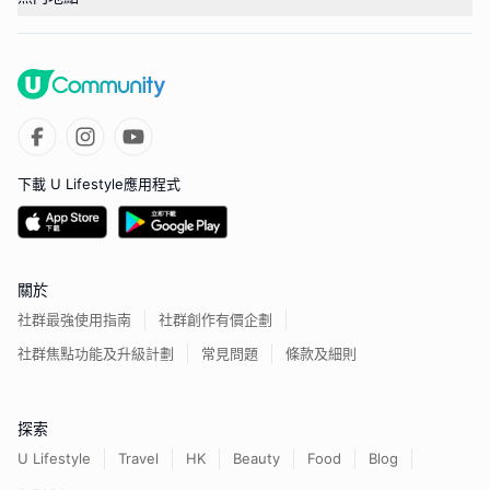
下載 U Lifestyle應用程式
關於
社群最強使用指南
社群創作有價企劃
社群焦點功能及升級計劃
常見問題
條款及細則
探索
U Lifestyle
Travel
HK
Beauty
Food
Blog