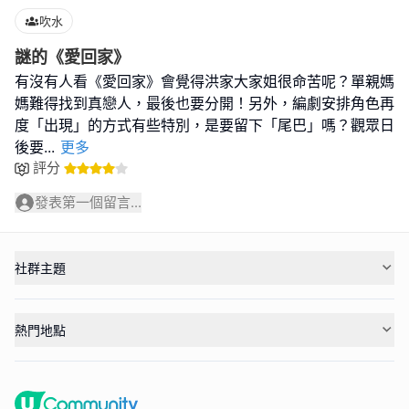
吹水
謎的《愛回家》
有沒有人看《愛回家》會覺得洪家大家姐很命苦呢？單親媽
媽難得找到真戀人，最後也要分開！另外，編劇安排角色再
度「出現」的方式有些特別，是要留下「尾巴」嗎？觀眾日
後要
...
更多
評分
發表第一個留言...
社群主題
熱門地點