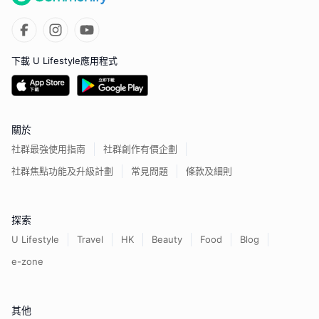
下載 U Lifestyle應用程式
關於
社群最強使用指南
社群創作有價企劃
社群焦點功能及升級計劃
常見問題
條款及細則
探索
U Lifestyle
Travel
HK
Beauty
Food
Blog
e-zone
其他