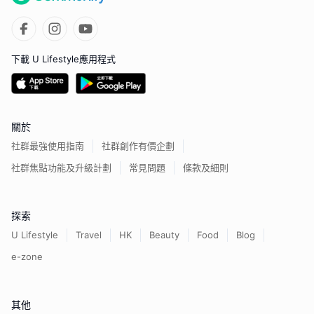
下載 U Lifestyle應用程式
關於
社群最強使用指南
社群創作有價企劃
社群焦點功能及升級計劃
常見問題
條款及細則
探索
U Lifestyle
Travel
HK
Beauty
Food
Blog
e-zone
其他