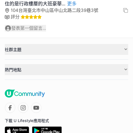
住的是行政樓層的大班豪華
...
更多
104台灣臺北市中山區中山北路二段39巷3號
評分
發表第一個留言...
社群主題
熱門地點
下載 U Lifestyle應用程式