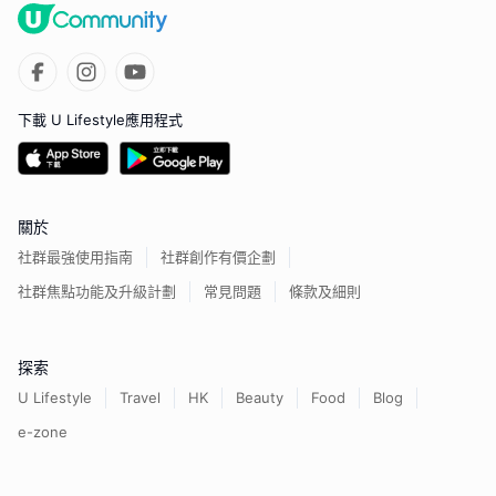
下載 U Lifestyle應用程式
關於
社群最強使用指南
社群創作有價企劃
社群焦點功能及升級計劃
常見問題
條款及細則
探索
U Lifestyle
Travel
HK
Beauty
Food
Blog
e-zone