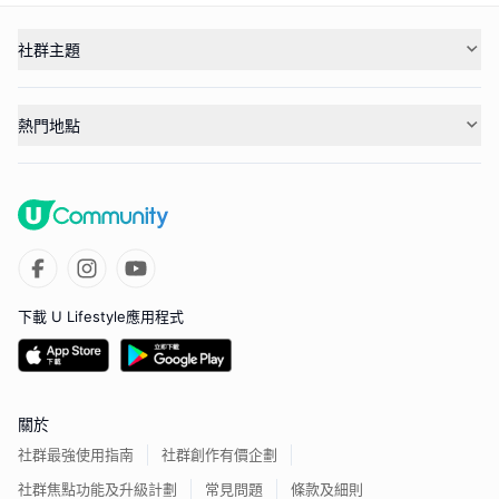
社群主題
熱門地點
下載 U Lifestyle應用程式
關於
社群最強使用指南
社群創作有價企劃
社群焦點功能及升級計劃
常見問題
條款及細則