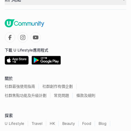
下載 U Lifestyle應用程式
關於
社群最強使用指南
社群創作有價企劃
社群焦點功能及升級計劃
常見問題
條款及細則
探索
U Lifestyle
Travel
HK
Beauty
Food
Blog