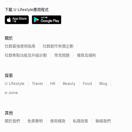
下載 U Lifestyle應用程式
關於
社群最強使用指南
社群創作有價企劃
社群焦點功能及升級計劃
常見問題
條款及細則
探索
U Lifestyle
Travel
HK
Beauty
Food
Blog
e-zone
其他
關於我們
免責聲明
使用條款
私隱政策
聯絡我們