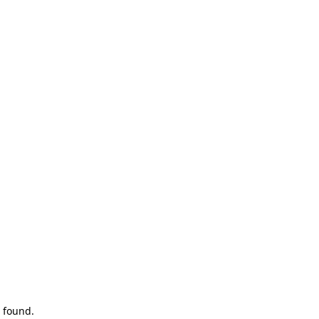
 found.