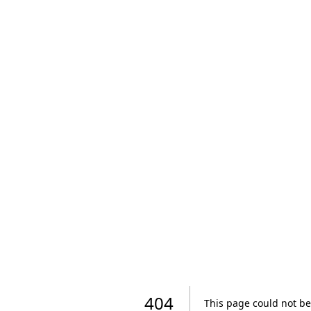
404
This page could not be