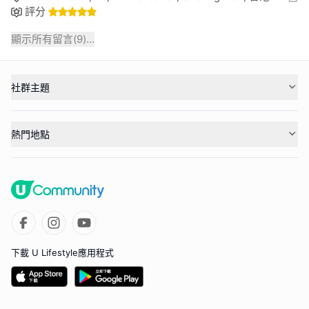
評分
顯示所有留言(
9
)...
社群主題
熱門地點
下載 U Lifestyle應用程式