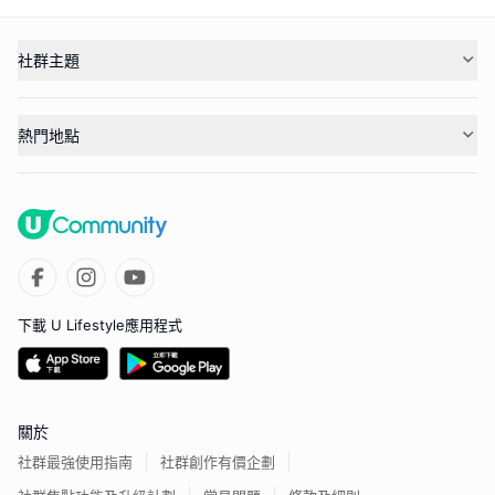
社群主題
熱門地點
下載 U Lifestyle應用程式
關於
社群最強使用指南
社群創作有價企劃