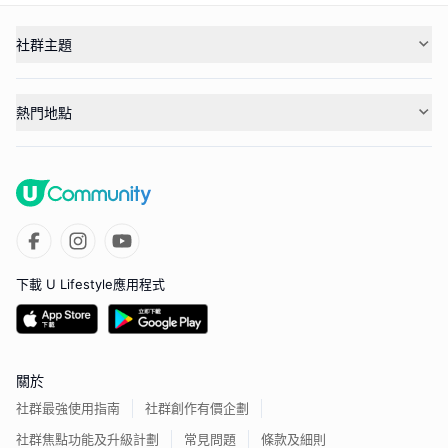
社群主題
熱門地點
下載 U Lifestyle應用程式
關於
社群最強使用指南
社群創作有價企劃
社群焦點功能及升級計劃
常見問題
條款及細則