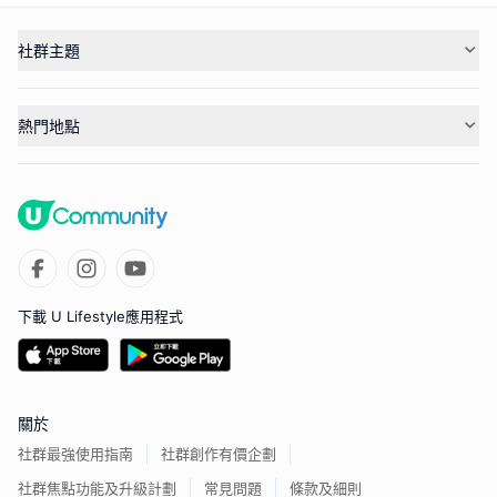
社群主題
熱門地點
下載 U Lifestyle應用程式
關於
社群最強使用指南
社群創作有價企劃
社群焦點功能及升級計劃
常見問題
條款及細則