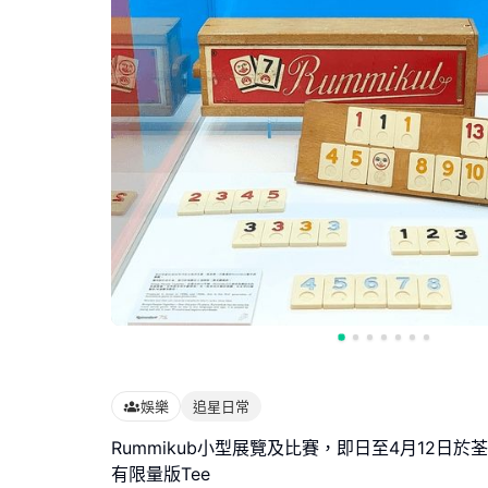
娛樂
追星日常
Rummikub小型展覽及比賽，即日至4月12日