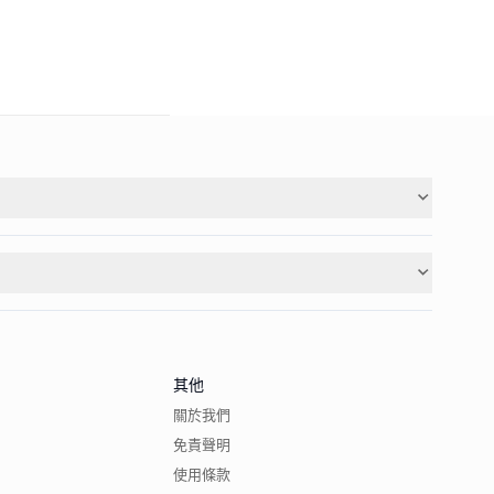
其他
關於我們
免責聲明
使用條款