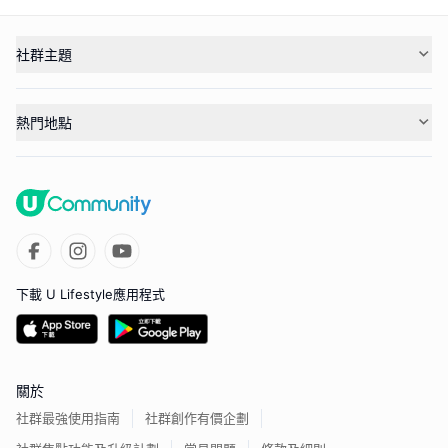
社群主題
熱門地點
下載 U Lifestyle應用程式
關於
社群最強使用指南
社群創作有價企劃