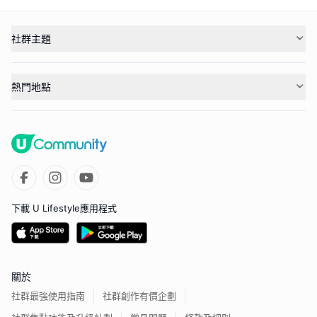
社群主題
熱門地點
下載 U Lifestyle應用程式
關於
社群最強使用指南
社群創作有價企劃