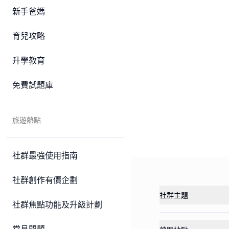
新手爸媽
育兒攻略
升學教育
免費試題庫
旅遊熱點
社群最強使用指南
社群創作有價企劃
社群主題
社群焦點功能及升級計劃