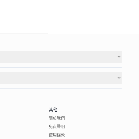
其他
關於我們
免責聲明
使用條款