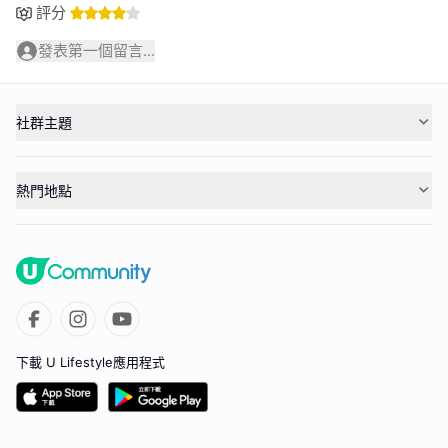
評分
發表第一個留言...
社群主題
熱門地點
下載 U Lifestyle應用程式