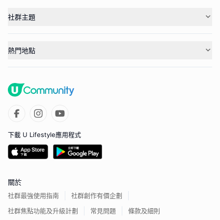
社群主題
熱門地點
下載 U Lifestyle應用程式
關於
社群最強使用指南
社群創作有價企劃
社群焦點功能及升級計劃
常見問題
條款及細則