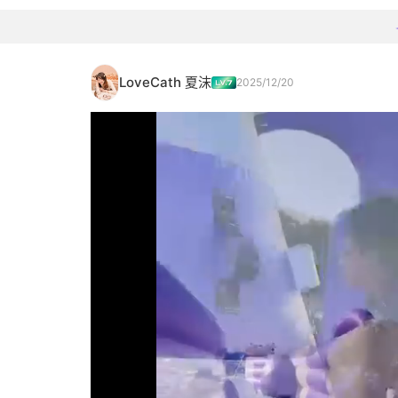
LoveCath 夏沫
2025/12/20