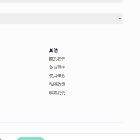
其他
關於我們
免責聲明
使用條款
私隱政策
聯絡我們