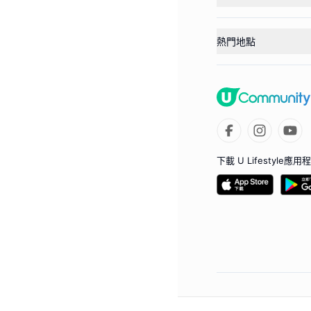
熱門地點
下載 U Lifestyle應用