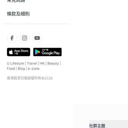
常見問題
條款及細則
U Lifestyle
|
Travel
|
HK
|
Beauty
|
Food
|
Blog
|
e-zone
香港經濟日報版權所有©
2026
社群主題