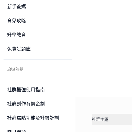
新手爸媽
育兒攻略
升學教育
免費試題庫
旅遊熱點
社群最強使用指南
社群創作有價企劃
社群焦點功能及升級計劃
社群主題