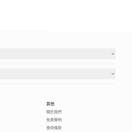
其他
關於我們
免責聲明
使用條款