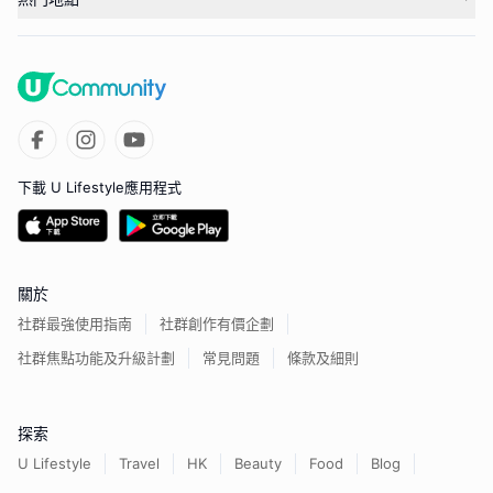
下載 U Lifestyle應用程式
關於
社群最強使用指南
社群創作有價企劃
社群焦點功能及升級計劃
常見問題
條款及細則
探索
U Lifestyle
Travel
HK
Beauty
Food
Blog