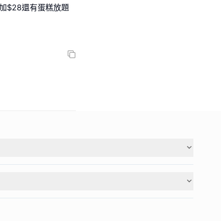
加$28還有蛋糕放題