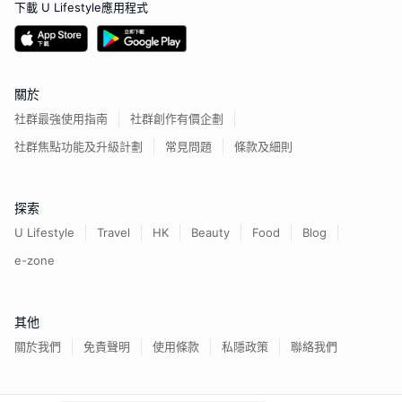
下載 U Lifestyle應用程式
關於
社群最強使用指南
社群創作有價企劃
社群焦點功能及升級計劃
常見問題
條款及細則
探索
U Lifestyle
Travel
HK
Beauty
Food
Blog
e-zone
其他
關於我們
免責聲明
使用條款
私隱政策
聯絡我們