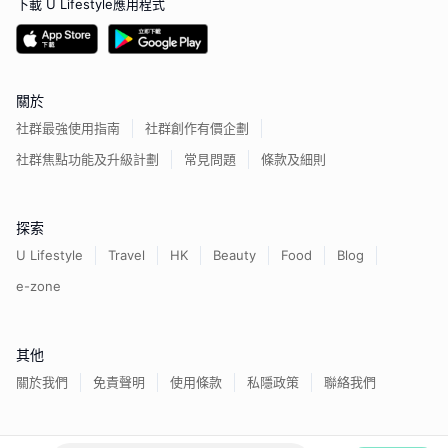
下載 U Lifestyle應用程式
關於
社群最強使用指南
社群創作有價企劃
社群焦點功能及升級計劃
常見問題
條款及細則
探索
U Lifestyle
Travel
HK
Beauty
Food
Blog
e-zone
其他
關於我們
免責聲明
使用條款
私隱政策
聯絡我們