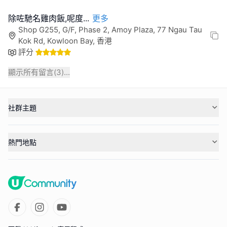
除咗馳名雞肉飯,呢度
...
更多
Shop G255, G/F, Phase 2, Amoy Plaza, 77 Ngau Tau
Kok Rd, Kowloon Bay, 香港
評分
顯示所有留言(
3
)...
社群主題
熱門地點