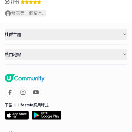
評分
發表第一個留言...
社群主題
熱門地點
下載 U Lifestyle應用程式