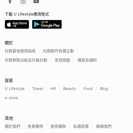
下載 U Lifestyle應用程式
關於
社群最強使用指南
社群創作有價企劃
社群焦點功能及升級計劃
常見問題
條款及細則
探索
U Lifestyle
Travel
HK
Beauty
Food
Blog
e-zone
其他
關於我們
免責聲明
使用條款
私隱政策
聯絡我們