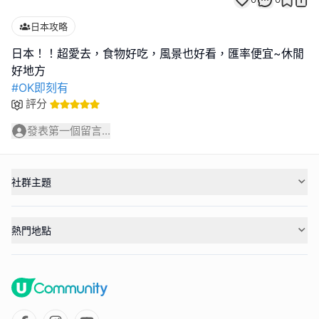
日本攻略
日本！！超愛去，食物好吃，風景也好看，匯率便宜~休閒
#OK即刻有
評分
發表第一個留言...
社群主題
熱門地點