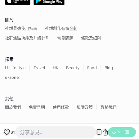
關於
社群最強使用指南
社群創作有價企劃
社群焦點功能及升級計劃
常見問題
條款及細則
探索
U Lifestyle
Travel
HK
Beauty
Food
Blog
e-zone
其他
關於我們
免責聲明
使用條款
私隱政策
聯絡我們
香港經濟日報版權所有©
2026
下一篇
61