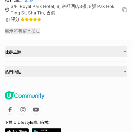
3/F, Royal Park Hotel, 8, 帝都酒店3樓, 8號 Pak Hok
Ting St, Sha Tin, 香港
評分
顯示所有留言(
6
)...
社群主題
熱門地點
下載 U Lifestyle應用程式