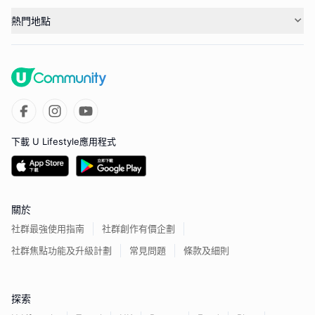
熱門地點
下載 U Lifestyle應用程式
關於
社群最強使用指南
社群創作有價企劃
社群焦點功能及升級計劃
常見問題
條款及細則
探索