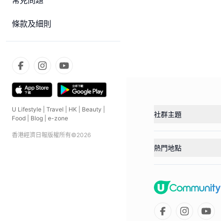
常見問題
條款及細則
U Lifestyle
|
Travel
|
HK
|
Beauty
|
社群主題
Food
|
Blog
|
e-zone
香港經濟日報版權所有©
2026
熱門地點