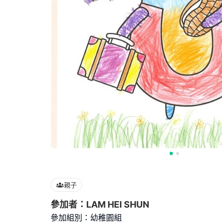
親子
參加者：LAM HEI SHUN
參加組別：幼稚園組