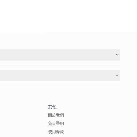
其他
關於我們
免責聲明
使用條款